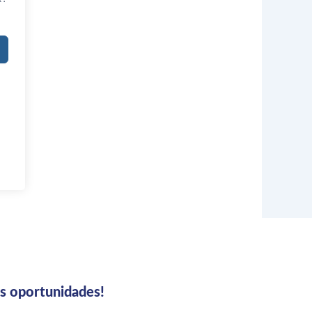
us oportunidades!