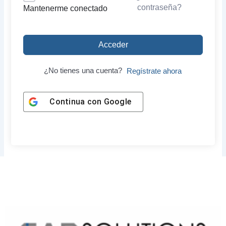
contraseña?
Mantenerme conectado
Acceder
¿No tienes una cuenta?
Regístrate ahora
Continua con
Google