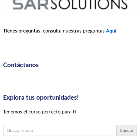
Tienes preguntas, consulta nuestras preguntas
Aquí
Contáctanos
Explora tus oportunidades!
Tenemos el curso perfecto para tí
Buscar: