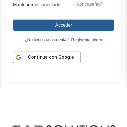
contraseña?
Mantenerme conectado
Acceder
¿No tienes una cuenta?
Regístrate ahora
Continua con
Google