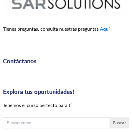
Tienes preguntas, consulta nuestras preguntas
Aquí
Contáctanos
Explora tus oportunidades!
Tenemos el curso perfecto para tí
Buscar: