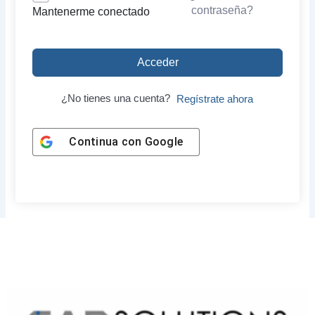
contraseña?
Mantenerme conectado
Acceder
¿No tienes una cuenta?
Regístrate ahora
Continua con
Google