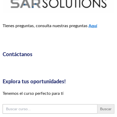
Tienes preguntas, consulta nuestras preguntas
Aquí
Contáctanos
Explora tus oportunidades!
Tenemos el curso perfecto para tí
Buscar: