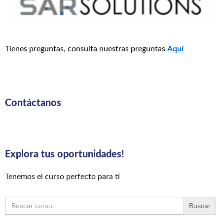
Tienes preguntas, consulta nuestras preguntas
Aquí
Contáctanos
Explora tus oportunidades!
Tenemos el curso perfecto para tí
Buscar: