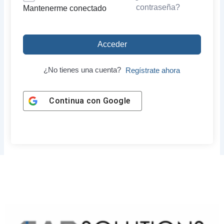
contraseña?
Mantenerme conectado
Acceder
¿No tienes una cuenta?
Regístrate ahora
Continua con
Google