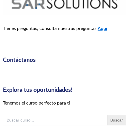
Tienes preguntas, consulta nuestras preguntas
Aquí
Contáctanos
Explora tus oportunidades!
Tenemos el curso perfecto para tí
Buscar: