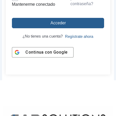
contraseña?
Mantenerme conectado
Acceder
¿No tienes una cuenta?
Regístrate ahora
Continua con
Google