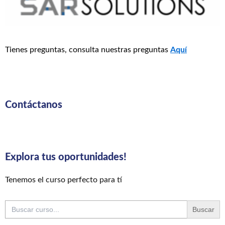
Tienes preguntas, consulta nuestras preguntas
Aquí
Contáctanos
Explora tus oportunidades!
Tenemos el curso perfecto para tí
Buscar: