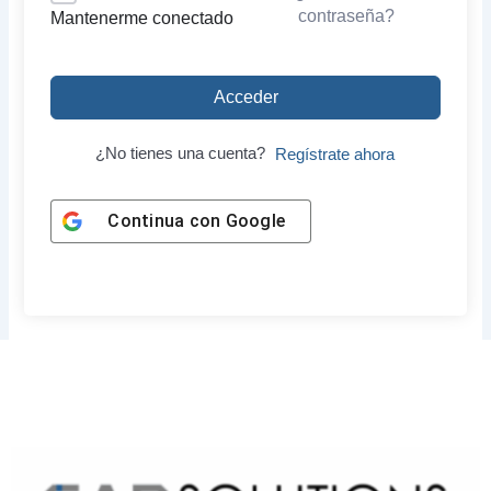
contraseña?
Mantenerme conectado
Acceder
¿No tienes una cuenta?
Regístrate ahora
Continua con
Google