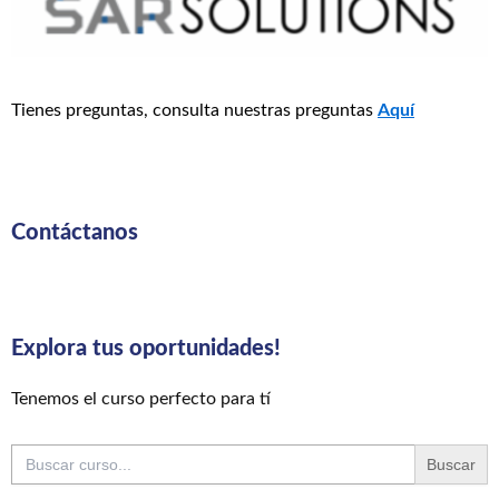
Tienes preguntas, consulta nuestras preguntas
Aquí
Contáctanos
Explora tus oportunidades!
Tenemos el curso perfecto para tí
Buscar: