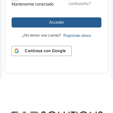
contraseña?
Mantenerme conectado
Acceder
¿No tienes una cuenta?
Regístrate ahora
Continua con
Google