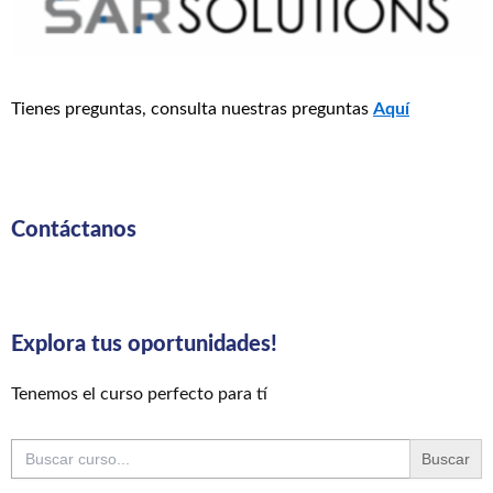
Tienes preguntas, consulta nuestras preguntas
Aquí
Contáctanos
Explora tus oportunidades!
Tenemos el curso perfecto para tí
Buscar: