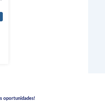
us oportunidades!