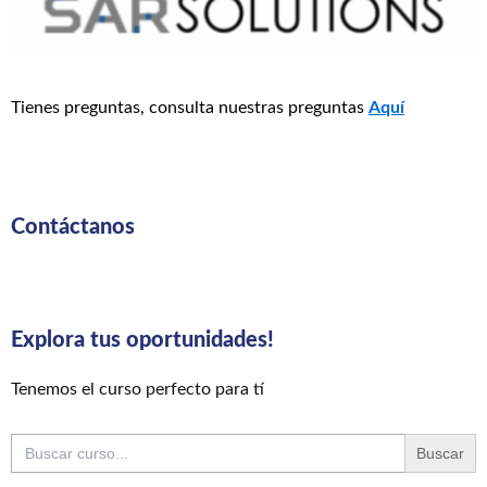
Tienes preguntas, consulta nuestras preguntas
Aquí
Contáctanos
Explora tus oportunidades!
Tenemos el curso perfecto para tí
Buscar: