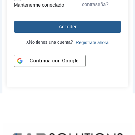
contraseña?
Mantenerme conectado
Acceder
¿No tienes una cuenta?
Regístrate ahora
Continua con
Google