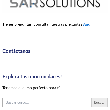
Tienes preguntas, consulta nuestras preguntas
Aquí
Contáctanos
Explora tus oportunidades!
Tenemos el curso perfecto para tí
Buscar: