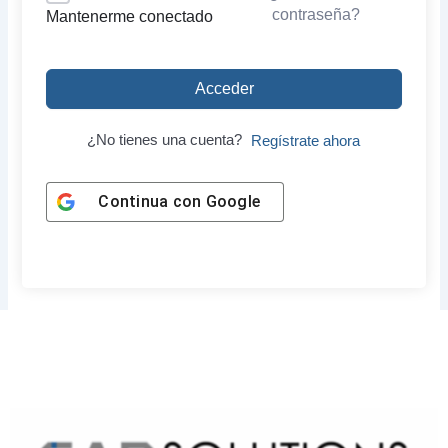
contraseña?
Mantenerme conectado
Acceder
¿No tienes una cuenta?
Regístrate ahora
Continua con
Google