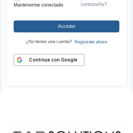
contraseña?
Mantenerme conectado
Acceder
¿No tienes una cuenta?
Regístrate ahora
Continua con
Google