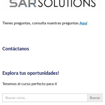
Tienes preguntas, consulta nuestras preguntas
Aquí
Contáctanos
Explora tus oportunidades!
Tenemos el curso perfecto para tí
Buscar: