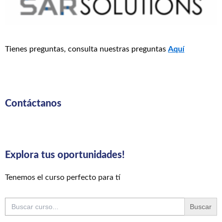
Tienes preguntas, consulta nuestras preguntas
Aquí
Contáctanos
Explora tus oportunidades!
Tenemos el curso perfecto para tí
Buscar: