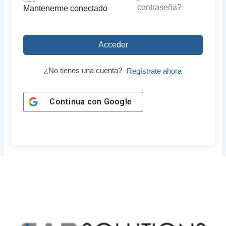
contraseña?
Mantenerme conectado
Acceder
¿No tienes una cuenta?
Regístrate ahora
Continua con
Google