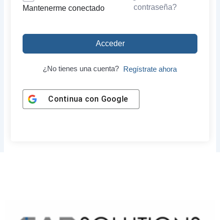
contraseña?
Mantenerme conectado
Acceder
¿No tienes una cuenta?
Regístrate ahora
Continua con
Google