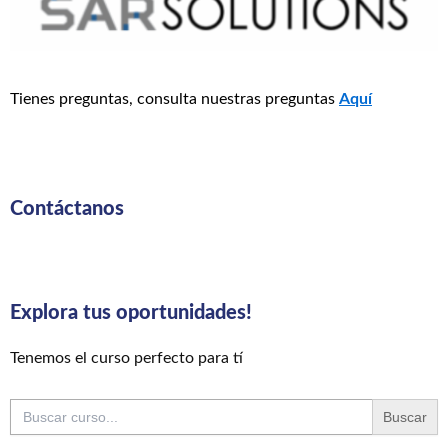
Tienes preguntas, consulta nuestras preguntas
Aquí
Contáctanos
Explora tus oportunidades!
Tenemos el curso perfecto para tí
Buscar: