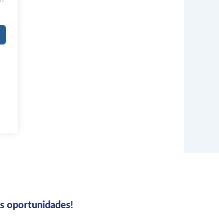
us oportunidades!