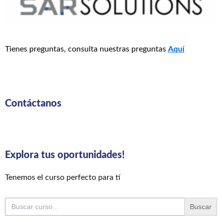
Tienes preguntas, consulta nuestras preguntas
Aquí
Contáctanos
Explora tus oportunidades!
Tenemos el curso perfecto para tí
Buscar: