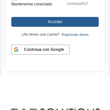
contraseña?
Mantenerme conectado
Acceder
¿No tienes una cuenta?
Regístrate ahora
Continua con
Google