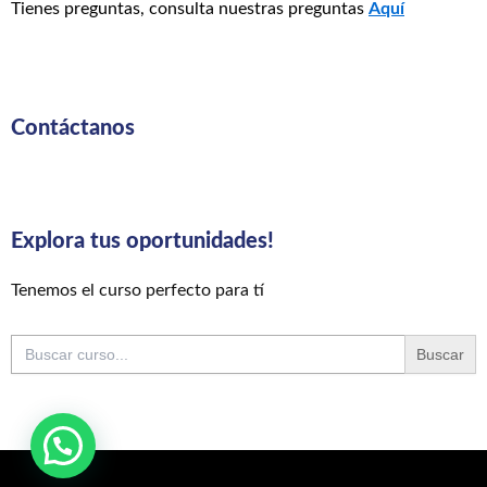
Tienes preguntas, consulta nuestras preguntas
Aquí
Contáctanos
Explora tus oportunidades!
Tenemos el curso perfecto para tí
Buscar: