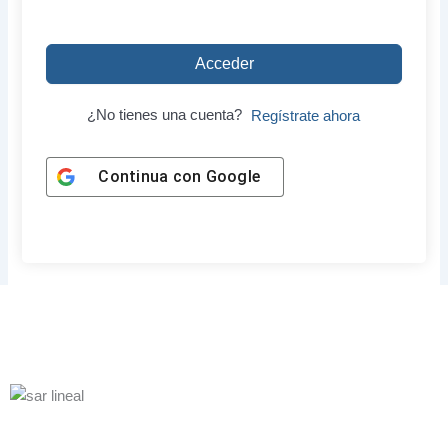
Acceder
¿No tienes una cuenta?
Regístrate ahora
Continua con
Google