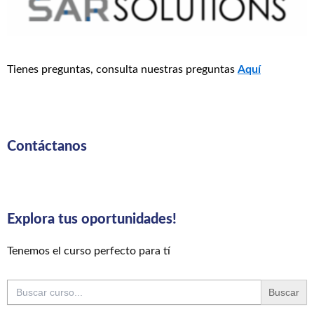
Tienes preguntas, consulta nuestras preguntas
Aquí
Contáctanos
Explora tus oportunidades!
Tenemos el curso perfecto para tí
Buscar: