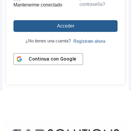
contraseña?
Mantenerme conectado
Acceder
¿No tienes una cuenta?
Regístrate ahora
Continua con
Google