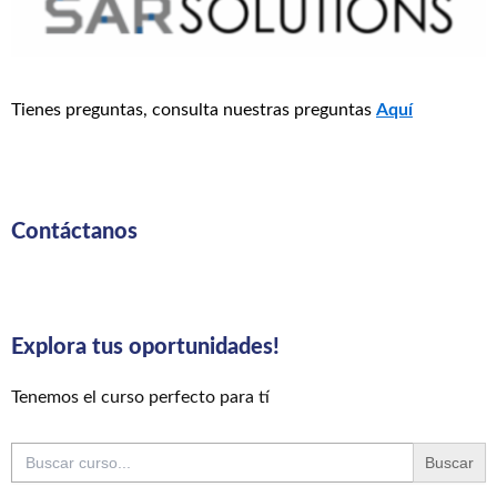
Tienes preguntas, consulta nuestras preguntas
Aquí
Contáctanos
Explora tus oportunidades!
Tenemos el curso perfecto para tí
Buscar: