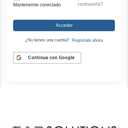
contraseña?
Mantenerme conectado
Acceder
¿No tienes una cuenta?
Regístrate ahora
Continua con
Google