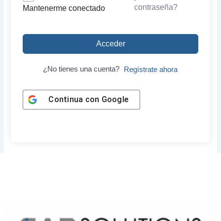
contraseña?
Mantenerme conectado
Acceder
¿No tienes una cuenta?
Regístrate ahora
Continua con
Google