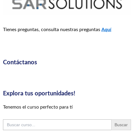
Tienes preguntas, consulta nuestras preguntas
Aquí
Contáctanos
Explora tus oportunidades!
Tenemos el curso perfecto para tí
Buscar: