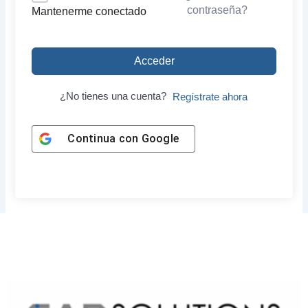
contraseña?
Mantenerme conectado
Acceder
¿No tienes una cuenta?
Regístrate ahora
Continua con
Google