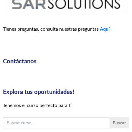
Tienes preguntas, consulta nuestras preguntas
Aquí
Contáctanos
Explora tus oportunidades!
Tenemos el curso perfecto para tí
Buscar: