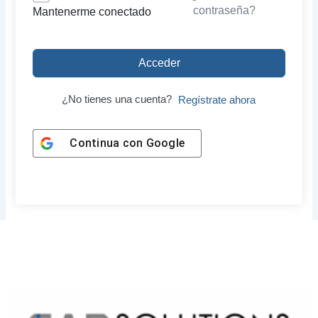
contraseña?
Mantenerme conectado
Acceder
¿No tienes una cuenta?
Regístrate ahora
Continua con
Google