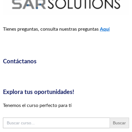
Tienes preguntas, consulta nuestras preguntas
Aquí
Contáctanos
Explora tus oportunidades!
Tenemos el curso perfecto para tí
Buscar: