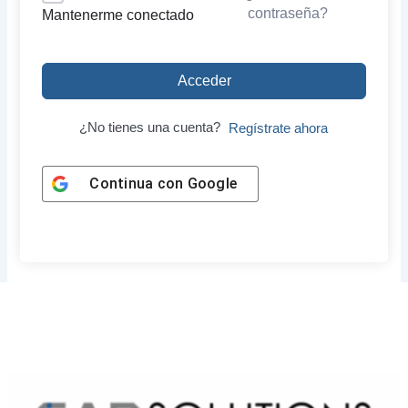
contraseña?
Mantenerme conectado
Acceder
¿No tienes una cuenta?
Regístrate ahora
Continua con
Google