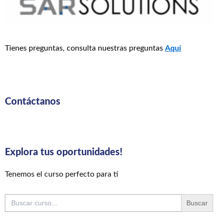
Tienes preguntas, consulta nuestras preguntas
Aquí
Contáctanos
Explora tus oportunidades!
Tenemos el curso perfecto para tí
Buscar: