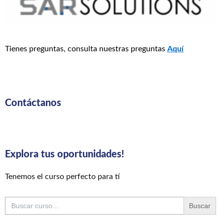
Tienes preguntas, consulta nuestras preguntas
Aquí
Contáctanos
Explora tus oportunidades!
Tenemos el curso perfecto para tí
Buscar: