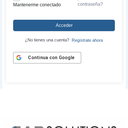
contraseña?
Mantenerme conectado
Acceder
¿No tienes una cuenta?
Regístrate ahora
Continua con
Google