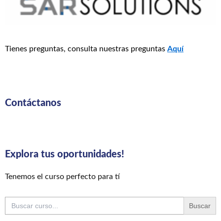
Tienes preguntas, consulta nuestras preguntas
Aquí
Contáctanos
Explora tus oportunidades!
Tenemos el curso perfecto para tí
Buscar: