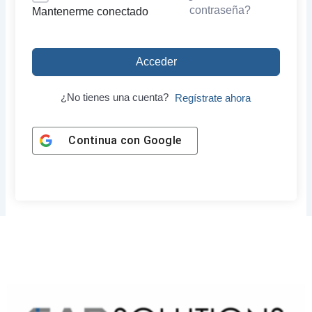
contraseña?
Mantenerme conectado
Acceder
¿No tienes una cuenta?
Regístrate ahora
Continua con
Google