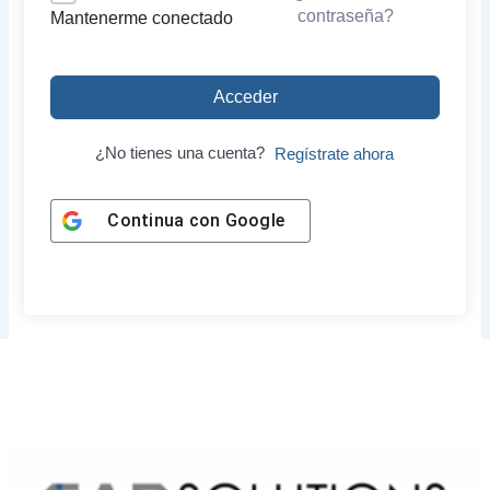
contraseña?
Mantenerme conectado
Acceder
¿No tienes una cuenta?
Regístrate ahora
Continua con
Google