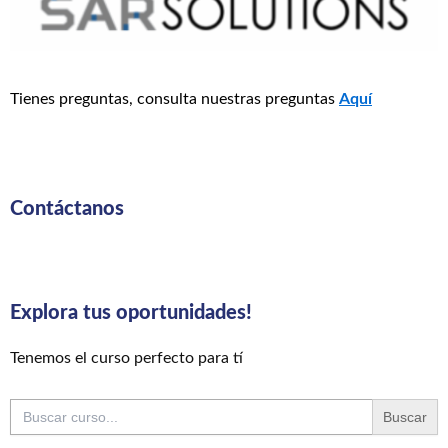
Tienes preguntas, consulta nuestras preguntas
Aquí
Contáctanos
Explora tus oportunidades!
Tenemos el curso perfecto para tí
Buscar: