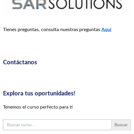
Tienes preguntas, consulta nuestras preguntas
Aquí
Contáctanos
Explora tus oportunidades!
Tenemos el curso perfecto para tí
Buscar: