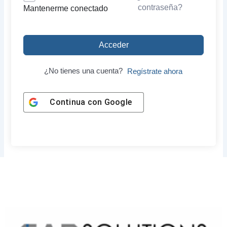
contraseña?
Mantenerme conectado
Acceder
¿No tienes una cuenta?
Regístrate ahora
Continua con
Google