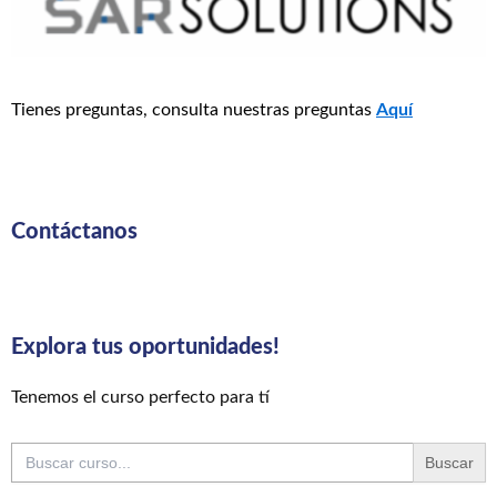
Tienes preguntas, consulta nuestras preguntas
Aquí
Contáctanos
Explora tus oportunidades!
Tenemos el curso perfecto para tí
Buscar: