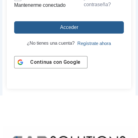
contraseña?
Mantenerme conectado
Acceder
¿No tienes una cuenta?
Regístrate ahora
Continua con
Google