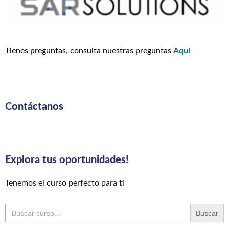
Tienes preguntas, consulta nuestras preguntas
Aquí
Contáctanos
Explora tus oportunidades!
Tenemos el curso perfecto para tí
Buscar: