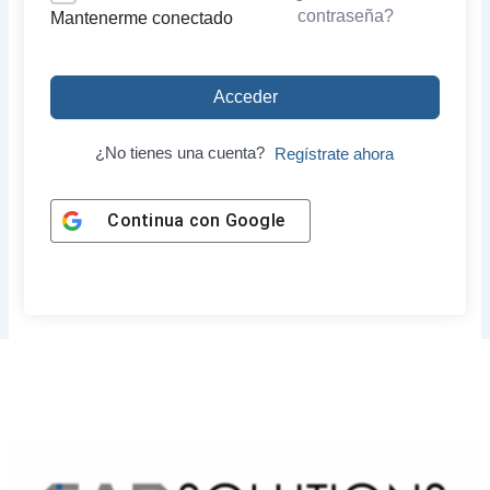
contraseña?
Mantenerme conectado
Acceder
¿No tienes una cuenta?
Regístrate ahora
Continua con
Google