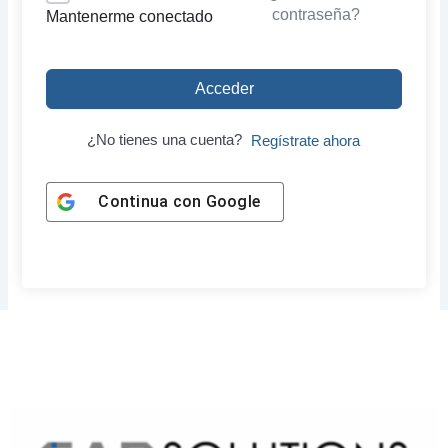
contraseña?
Mantenerme conectado
Acceder
¿No tienes una cuenta?
Regístrate ahora
Continua con
Google