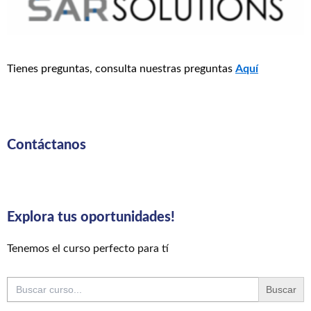
Tienes preguntas, consulta nuestras preguntas
Aquí
Contáctanos
Explora tus oportunidades!
Tenemos el curso perfecto para tí
Buscar: