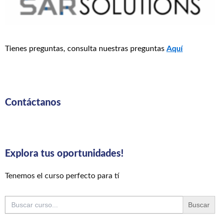
Tienes preguntas, consulta nuestras preguntas
Aquí
Contáctanos
Explora tus oportunidades!
Tenemos el curso perfecto para tí
Buscar: