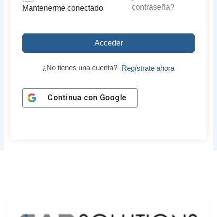
contraseña?
Mantenerme conectado
Acceder
¿No tienes una cuenta?
Regístrate ahora
Continua con
Google