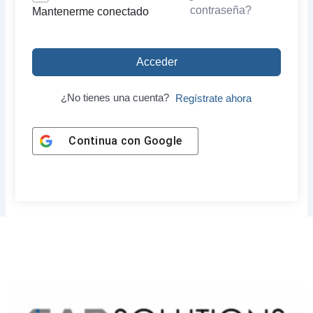
contraseña?
Mantenerme conectado
Acceder
¿No tienes una cuenta?
Regístrate ahora
Continua con
Google