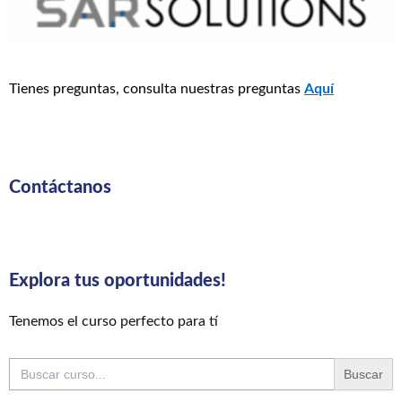
Tienes preguntas, consulta nuestras preguntas
Aquí
Contáctanos
Explora tus oportunidades!
Tenemos el curso perfecto para tí
Buscar: