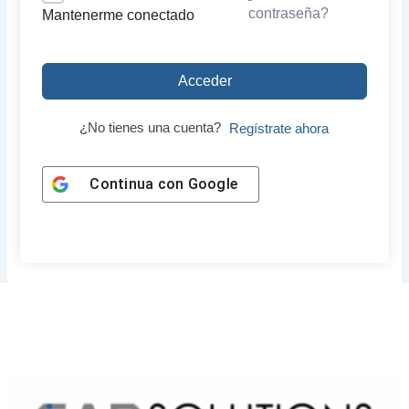
contraseña?
Mantenerme conectado
Acceder
¿No tienes una cuenta?
Regístrate ahora
Continua con
Google