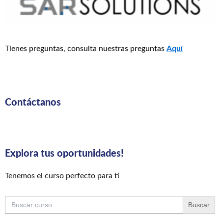
Tienes preguntas, consulta nuestras preguntas
Aquí
Contáctanos
Explora tus oportunidades!
Tenemos el curso perfecto para tí
Buscar: