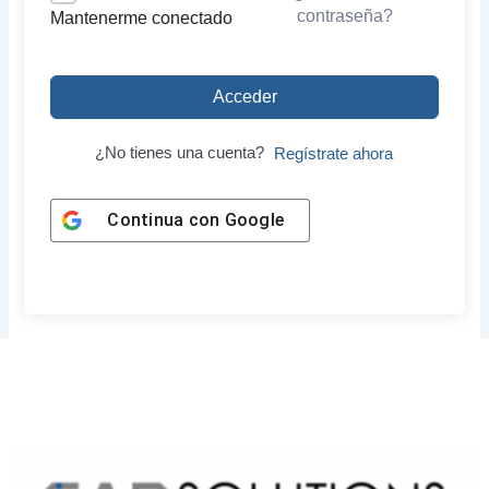
contraseña?
Mantenerme conectado
Acceder
¿No tienes una cuenta?
Regístrate ahora
Continua con
Google