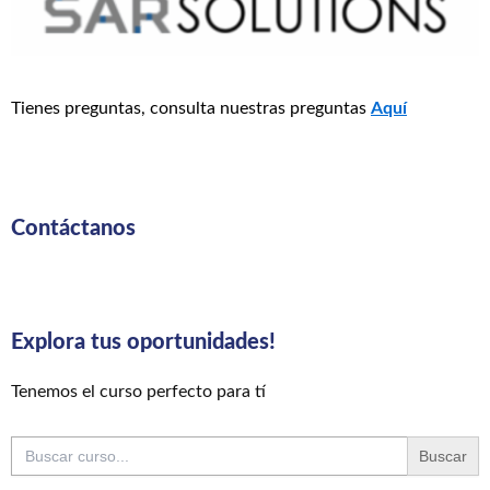
Tienes preguntas, consulta nuestras preguntas
Aquí
Contáctanos
Explora tus oportunidades!
Tenemos el curso perfecto para tí
Buscar: