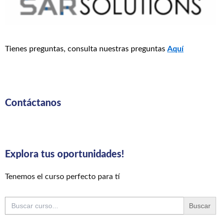
Tienes preguntas, consulta nuestras preguntas
Aquí
Contáctanos
Explora tus oportunidades!
Tenemos el curso perfecto para tí
Buscar: