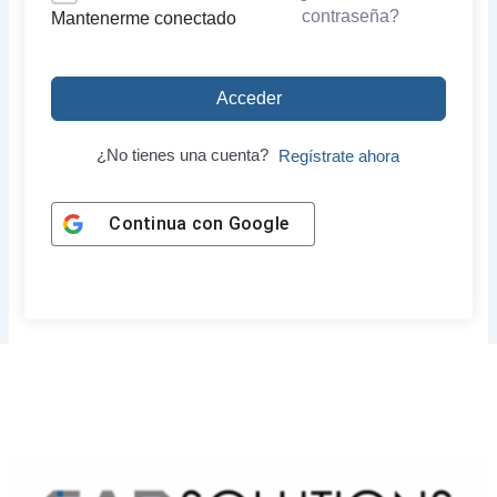
contraseña?
Mantenerme conectado
Acceder
¿No tienes una cuenta?
Regístrate ahora
Continua con
Google