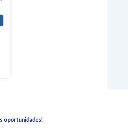
us oportunidades!