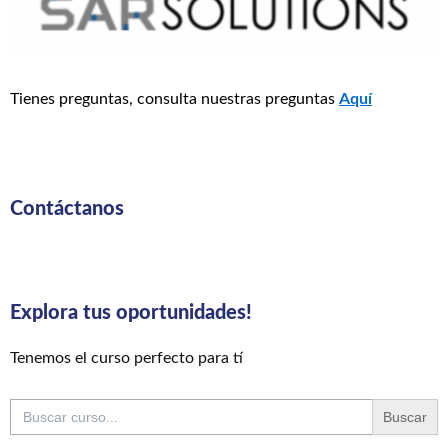
Tienes preguntas, consulta nuestras preguntas
Aquí
Contáctanos
Explora tus oportunidades!
Tenemos el curso perfecto para tí
Buscar: