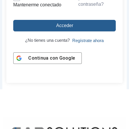
contraseña?
Mantenerme conectado
Acceder
¿No tienes una cuenta?
Regístrate ahora
Continua con
Google