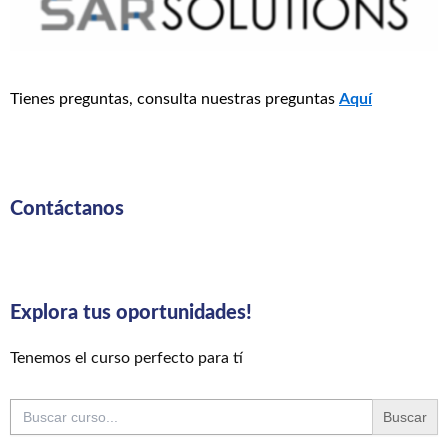
Tienes preguntas, consulta nuestras preguntas
Aquí
Contáctanos
Explora tus oportunidades!
Tenemos el curso perfecto para tí
Buscar: