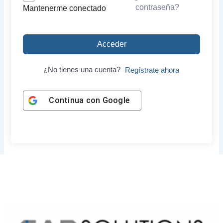
contraseña?
Mantenerme conectado
Acceder
¿No tienes una cuenta?
Regístrate ahora
Continua con
Google