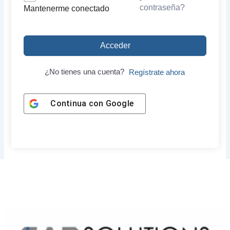
contraseña?
Mantenerme conectado
Acceder
¿No tienes una cuenta?
Regístrate ahora
Continua con
Google