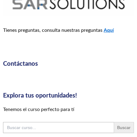
Tienes preguntas, consulta nuestras preguntas
Aquí
Contáctanos
Explora tus oportunidades!
Tenemos el curso perfecto para tí
Buscar: