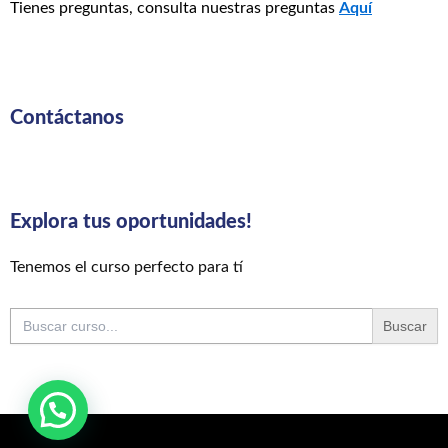
Tienes preguntas, consulta nuestras preguntas
Aquí
Contáctanos
Explora tus oportunidades!
Tenemos el curso perfecto para tí
Buscar: