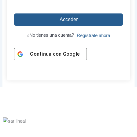
Acceder
¿No tienes una cuenta?
Regístrate ahora
Continua con
Google