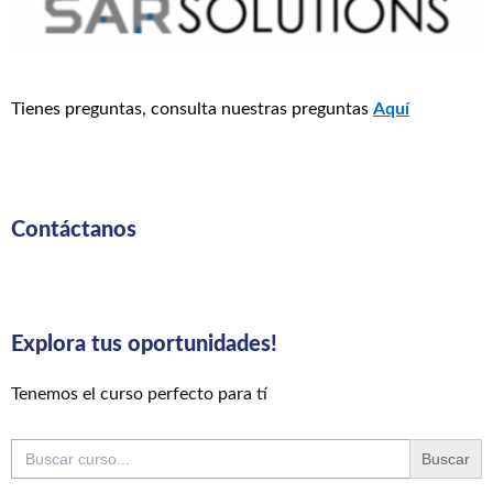
Tienes preguntas, consulta nuestras preguntas
Aquí
Contáctanos
Explora tus oportunidades!
Tenemos el curso perfecto para tí
Buscar: