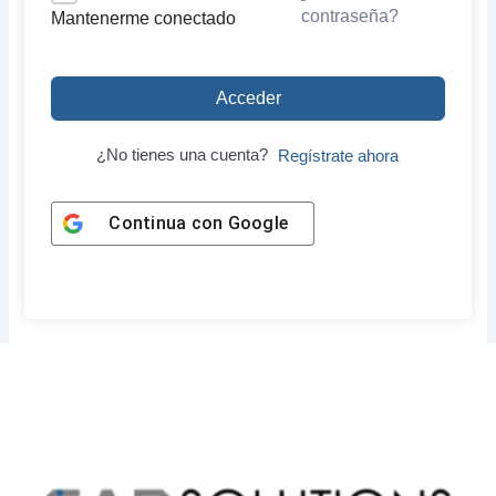
contraseña?
Mantenerme conectado
Acceder
¿No tienes una cuenta?
Regístrate ahora
Continua con
Google