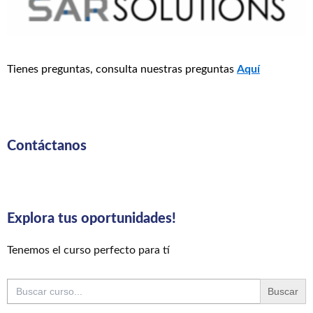
Tienes preguntas, consulta nuestras preguntas
Aquí
Contáctanos
Explora tus oportunidades!
Tenemos el curso perfecto para tí
Buscar: