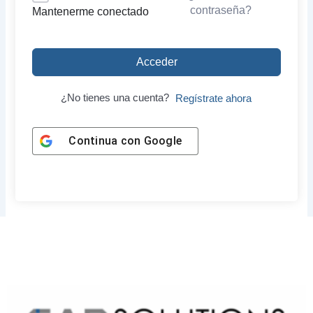
contraseña?
Mantenerme conectado
Acceder
¿No tienes una cuenta?
Regístrate ahora
Continua con
Google