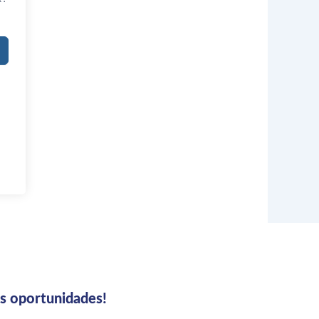
us oportunidades!