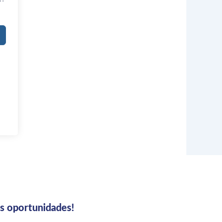
us oportunidades!