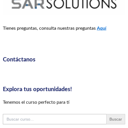
Tienes preguntas, consulta nuestras preguntas
Aquí
Contáctanos
Explora tus oportunidades!
Tenemos el curso perfecto para tí
Buscar: