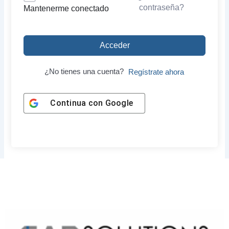
contraseña?
Mantenerme conectado
Acceder
¿No tienes una cuenta?
Regístrate ahora
Continua con
Google