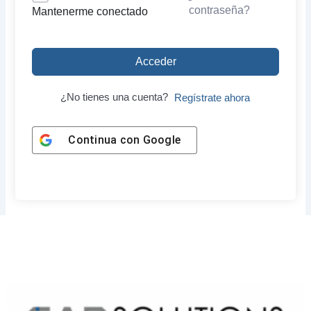
contraseña?
Mantenerme conectado
Acceder
¿No tienes una cuenta?
Regístrate ahora
Continua con
Google