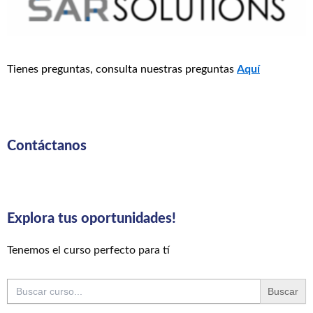
Tienes preguntas, consulta nuestras preguntas
Aquí
Contáctanos
Explora tus oportunidades!
Tenemos el curso perfecto para tí
Buscar: