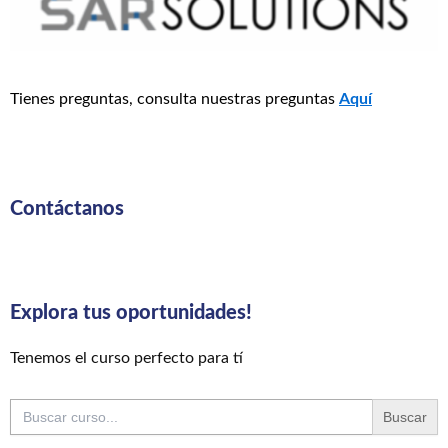
Tienes preguntas, consulta nuestras preguntas
Aquí
Contáctanos
Explora tus oportunidades!
Tenemos el curso perfecto para tí
Buscar: