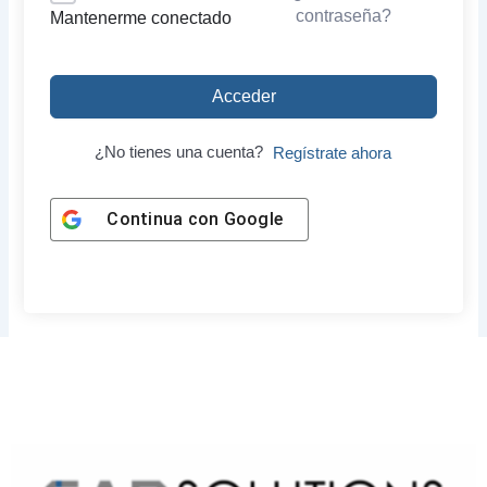
contraseña?
Mantenerme conectado
Acceder
¿No tienes una cuenta?
Regístrate ahora
Continua con
Google