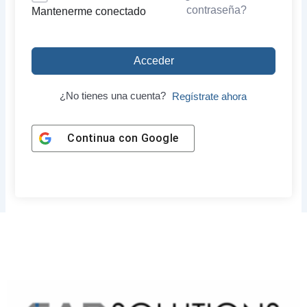
contraseña?
Mantenerme conectado
Acceder
¿No tienes una cuenta?
Regístrate ahora
Continua con
Google