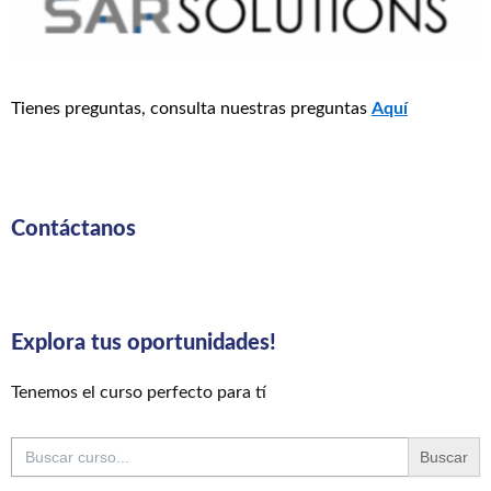
Tienes preguntas, consulta nuestras preguntas
Aquí
Contáctanos
Explora tus oportunidades!
Tenemos el curso perfecto para tí
Buscar: