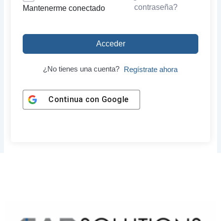
contraseña?
Mantenerme conectado
Acceder
¿No tienes una cuenta?
Regístrate ahora
Continua con
Google