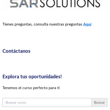
Tienes preguntas, consulta nuestras preguntas
Aquí
Contáctanos
Explora tus oportunidades!
Tenemos el curso perfecto para tí
Buscar: